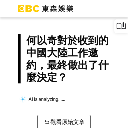
何以奇對於收到的
中國大陸工作邀
約，最終做出了什
麼決定？
AI is analyzing...
觀看原始文章