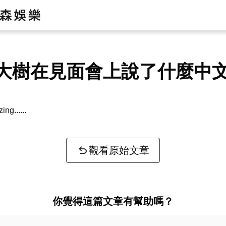
大樹在見面會上說了什麼中
zing...
觀看原始文章
你覺得這篇文章有幫助嗎？