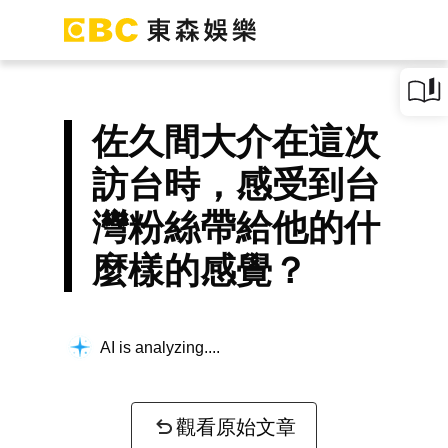
佐久間大介在這次
訪台時，感受到台
灣粉絲帶給他的什
麼樣的感覺？
AI is analyzing...
觀看原始文章