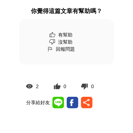
你覺得這篇文章有幫助嗎？
有幫助
沒幫助
回報問題
2
0
0
分享給好友