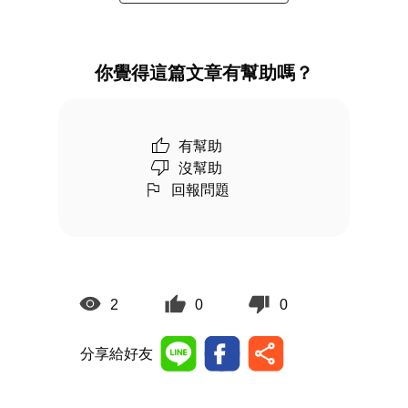
你覺得這篇文章有幫助嗎？
有幫助
沒幫助
回報問題
2
0
0
分享給好友