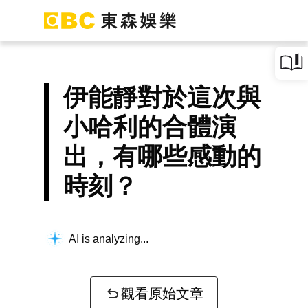
伊能靜對於這次與
小哈利的合體演
出，有哪些感動的
時刻？
AI is analyzing...
觀看原始文章