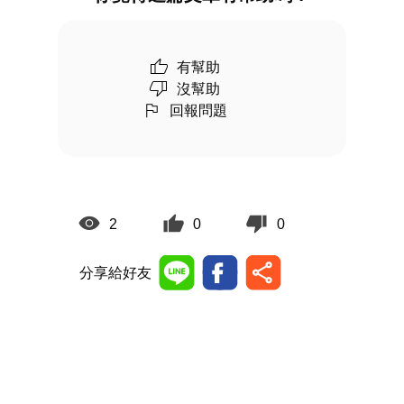
有幫助
沒幫助
回報問題
2
0
0
分享給好友