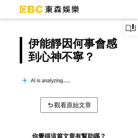
伊能靜因何事會感
到心神不寧？
AI is analyzing...
觀看原始文章
你覺得這篇文章有幫助嗎？