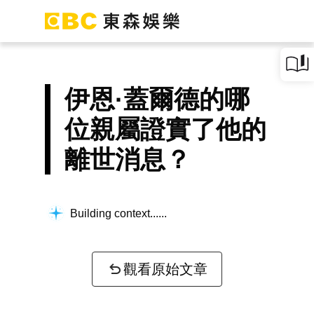
伊恩·蓋爾德的哪
位親屬證實了他的
離世消息？
Building context...
觀看原始文章