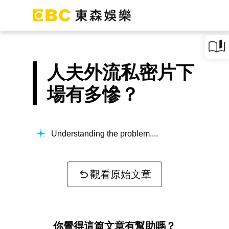
人夫外流私密片下
場有多慘？
Understanding the problem...
觀看原始文章
你覺得這篇文章有幫助嗎？