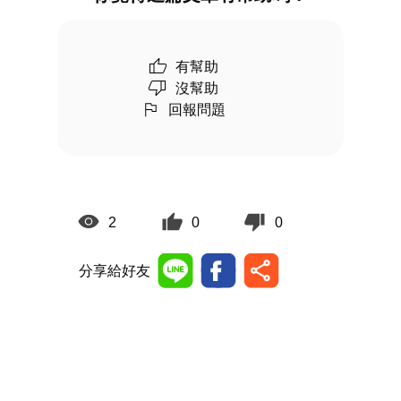
有幫助
沒幫助
回報問題
2
0
0
分享給好友