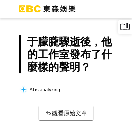
于朦朧驟逝後，他
的工作室發布了什
麼樣的聲明？
AI is analyzing...
觀看原始文章