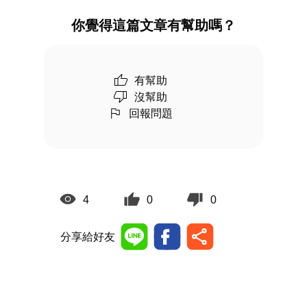
你覺得這篇文章有幫助嗎？
有幫助
沒幫助
回報問題
4
0
0
分享給好友