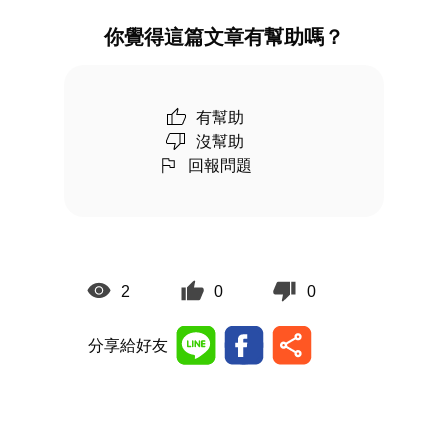
你覺得這篇文章有幫助嗎？
有幫助
沒幫助
回報問題
2
0
0
分享給好友