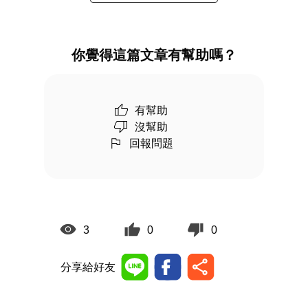
你覺得這篇文章有幫助嗎？
有幫助
沒幫助
回報問題
3
0
0
分享給好友