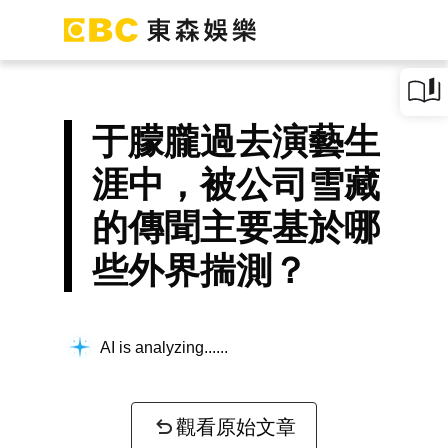
于朦朧過去演藝生
涯中，被公司雪藏
的傳聞主要基於哪
些外界揣測？
AI is analyzing...
觀看原始文章