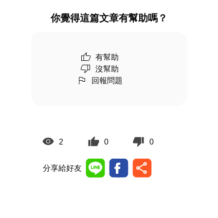
你覺得這篇文章有幫助嗎？
有幫助
沒幫助
回報問題
2
0
0
分享給好友