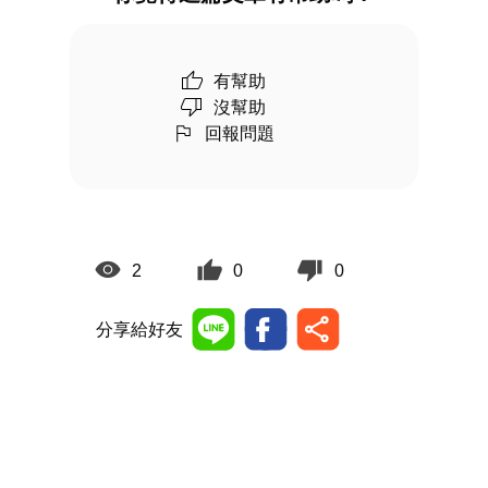
有幫助
沒幫助
回報問題
2
0
0
分享給好友