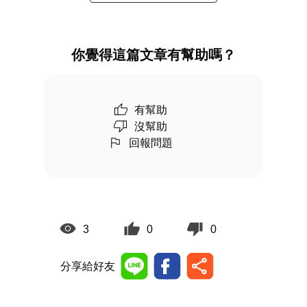
你覺得這篇文章有幫助嗎？
有幫助
沒幫助
回報問題
3
0
0
分享給好友