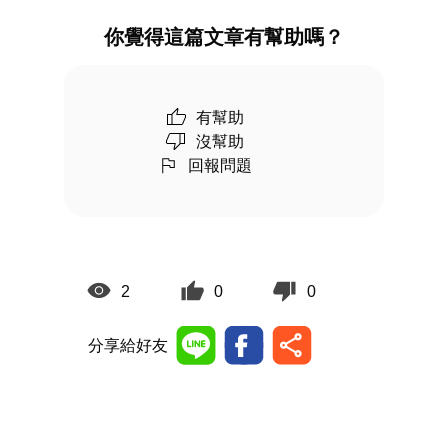
你覺得這篇文章有幫助嗎？
有幫助
沒幫助
回報問題
2
0
0
分享給好友