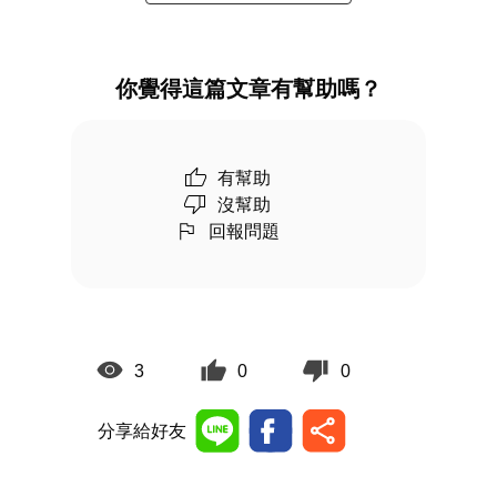
你覺得這篇文章有幫助嗎？
有幫助
沒幫助
回報問題
3
0
0
分享給好友