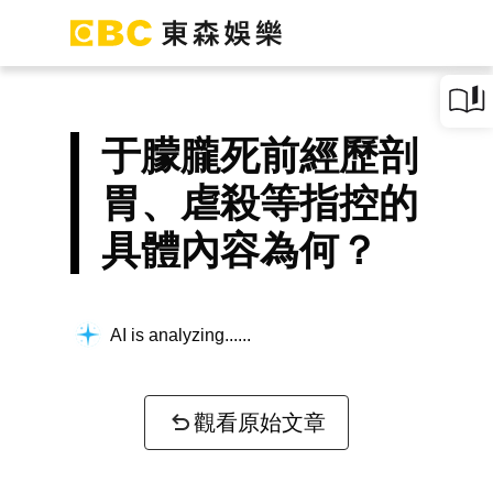
于朦朧死前經歷剖
胃、虐殺等指控的
具體內容為何？
AI is analyzing...
觀看原始文章