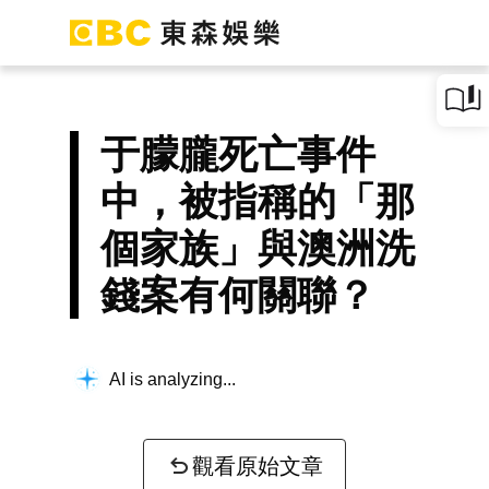
于朦朧死亡事件
中，被指稱的「那
個家族」與澳洲洗
錢案有何關聯？
Thinking about your question...
觀看原始文章