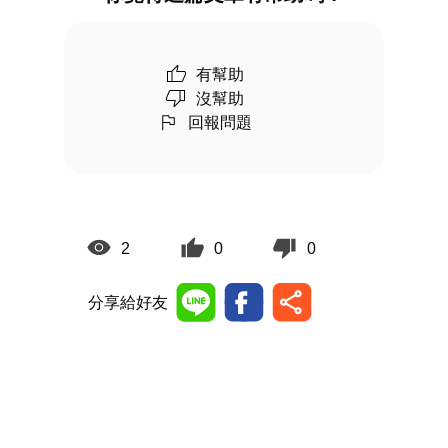
有幫助
沒幫助
回報問題
2
0
0
分享給好友