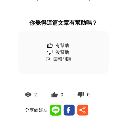
你覺得這篇文章有幫助嗎？
有幫助
沒幫助
回報問題
2
0
0
分享給好友