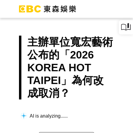
主辦單位寬宏藝術
公布的「2026
KOREA HOT
TAIPEI」為何改
成取消？
AI is analyzing...