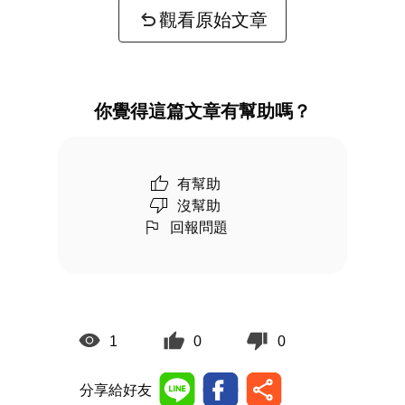
觀看原始文章
你覺得這篇文章有幫助嗎？
有幫助
沒幫助
回報問題
1
0
0
分享給好友