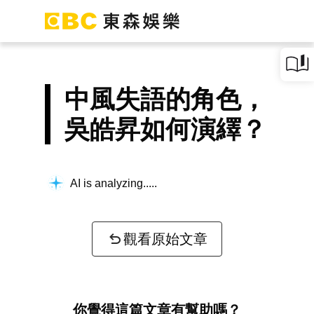
中風失語的角色，
吳皓昇如何演繹？
AI is analyzing...
觀看原始文章
你覺得這篇文章有幫助嗎？