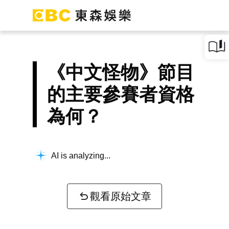
《中文怪物》節目
的主要參賽者資格
為何？
AI is analyzing...
觀看原始文章