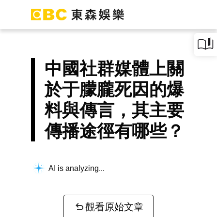
中國社群媒體上關
於于朦朧死因的爆
料與傳言，其主要
傳播途徑有哪些？
AI is analyzing...
觀看原始文章