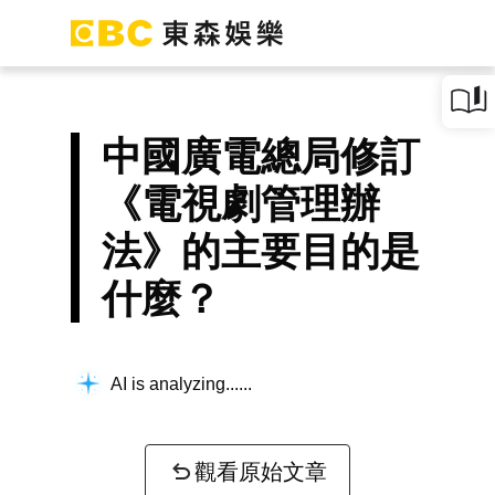
中國廣電總局修訂
《電視劇管理辦
法》的主要目的是
什麼？
AI is analyzing...
觀看原始文章