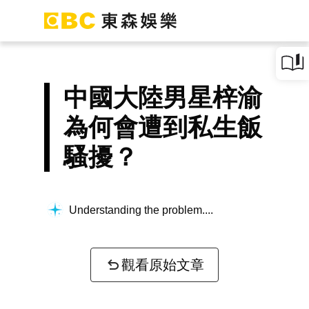
中國大陸男星梓渝
為何會遭到私生飯
騷擾？
Understanding the problem...
觀看原始文章