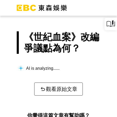
《世紀血案》改編
爭議點為何？
AI is analyzing...
觀看原始文章
你覺得這篇文章有幫助嗎？