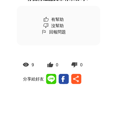
有幫助
沒幫助
回報問題
9
0
0
分享給好友