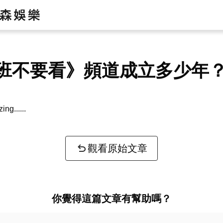
班不要看》頻道成立多少年
zing...
觀看原始文章
你覺得這篇文章有幫助嗎？