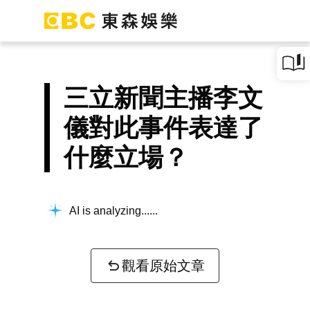
三立新聞主播李文
儀對此事件表達了
什麼立場？
AI is analyzing...
觀看原始文章