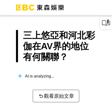
三上悠亞和河北彩
伽在AV界的地位
有何關聯？
AI is analyzing...
觀看原始文章