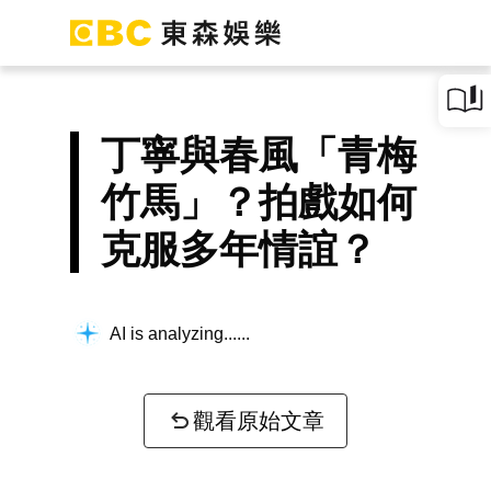
丁寧與春風「青梅
竹馬」？拍戲如何
克服多年情誼？
AI is analyzing...
觀看原始文章