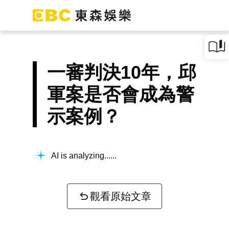
一審判決10年，邱
軍案是否會成為警
示案例？
AI is analyzing...
觀看原始文章